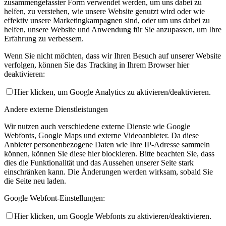
zusammengefasster Form verwendet werden, um uns dabei zu
helfen, zu verstehen, wie unsere Website genutzt wird oder wie
effektiv unsere Marketingkampagnen sind, oder um uns dabei zu
helfen, unsere Website und Anwendung für Sie anzupassen, um Ihre
Erfahrung zu verbessern.
Wenn Sie nicht möchten, dass wir Ihren Besuch auf unserer Website
verfolgen, können Sie das Tracking in Ihrem Browser hier
deaktivieren:
Hier klicken, um Google Analytics zu aktivieren/deaktivieren.
Andere externe Dienstleistungen
Wir nutzen auch verschiedene externe Dienste wie Google
Webfonts, Google Maps und externe Videoanbieter. Da diese
Anbieter personenbezogene Daten wie Ihre IP-Adresse sammeln
können, können Sie diese hier blockieren. Bitte beachten Sie, dass
dies die Funktionalität und das Aussehen unserer Seite stark
einschränken kann. Die Änderungen werden wirksam, sobald Sie
die Seite neu laden.
Google Webfont-Einstellungen:
Hier klicken, um Google Webfonts zu aktivieren/deaktivieren.