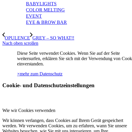
BABYLIGHTS
COLOR MELTING
EVENT
EYE & BROW BAR
OPULENCE
GREY – SO WHAT!!
Nach oben scrollen
Diese Seite verwendet Cookies. Wenn Sie auf der Seite
weitersurfen, erklären Sie sich mit der Verwendung von Cook
einverstanden.
×
mehr zum Datenschutz
Cookie- und Datenschutzeinstellungen
Wie wir Cookies verwenden
Wir können verlangen, dass Cookies auf Ihrem Gerät gespeichert
werden. Wir verwenden Cookies, um zu erfahren, wann Sie unsere
Websites besuchen, wie Sie mit uns interagieren, um Ihre