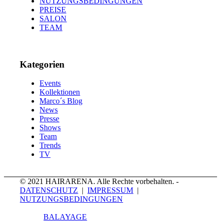
NUTZUNGSBEDINGUNGEN
PREISE
SALON
TEAM
Kategorien
Events
Kollektionen
Marco´s Blog
News
Presse
Shows
Team
Trends
TV
© 2021 HAIRARENA. Alle Rechte vorbehalten. -
DATENSCHUTZ
|
IMPRESSUM
|
NUTZUNGSBEDINGUNGEN
BALAYAGE