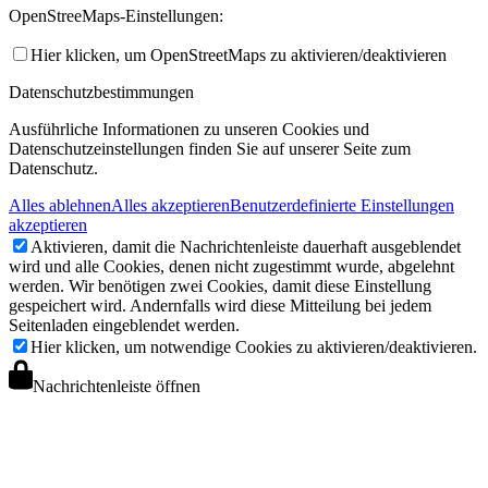
OpenStreeMaps-Einstellungen:
Hier klicken, um OpenStreetMaps zu aktivieren/deaktivieren
Datenschutzbestimmungen
Ausführliche Informationen zu unseren Cookies und
Datenschutzeinstellungen finden Sie auf unserer Seite zum
Datenschutz.
Alles ablehnen
Alles akzeptieren
Benutzerdefinierte Einstellungen
akzeptieren
Aktivieren, damit die Nachrichtenleiste dauerhaft ausgeblendet
wird und alle Cookies, denen nicht zugestimmt wurde, abgelehnt
werden. Wir benötigen zwei Cookies, damit diese Einstellung
gespeichert wird. Andernfalls wird diese Mitteilung bei jedem
Seitenladen eingeblendet werden.
Hier klicken, um notwendige Cookies zu aktivieren/deaktivieren.
Nachrichtenleiste öffnen