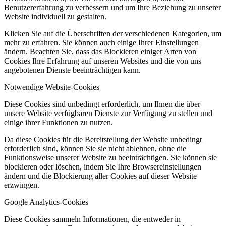
Benutzererfahrung zu verbessern und um Ihre Beziehung zu unserer
Website individuell zu gestalten.
Klicken Sie auf die Überschriften der verschiedenen Kategorien, um
mehr zu erfahren. Sie können auch einige Ihrer Einstellungen
ändern. Beachten Sie, dass das Blockieren einiger Arten von
Cookies Ihre Erfahrung auf unseren Websites und die von uns
angebotenen Dienste beeinträchtigen kann.
Notwendige Website-Cookies
Diese Cookies sind unbedingt erforderlich, um Ihnen die über
unsere Website verfügbaren Dienste zur Verfügung zu stellen und
einige ihrer Funktionen zu nutzen.
Da diese Cookies für die Bereitstellung der Website unbedingt
erforderlich sind, können Sie sie nicht ablehnen, ohne die
Funktionsweise unserer Website zu beeinträchtigen. Sie können sie
blockieren oder löschen, indem Sie Ihre Browsereinstellungen
ändern und die Blockierung aller Cookies auf dieser Website
erzwingen.
Google Analytics-Cookies
Diese Cookies sammeln Informationen, die entweder in