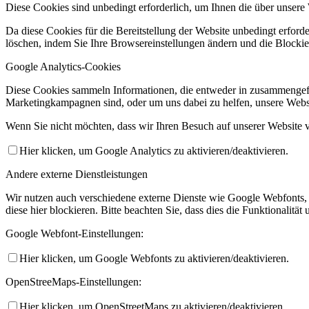
Diese Cookies sind unbedingt erforderlich, um Ihnen die über unsere 
Da diese Cookies für die Bereitstellung der Website unbedingt erforde
löschen, indem Sie Ihre Browsereinstellungen ändern und die Blockie
Google Analytics-Cookies
Diese Cookies sammeln Informationen, die entweder in zusammengefas
Marketingkampagnen sind, oder um uns dabei zu helfen, unsere Webs
Wenn Sie nicht möchten, dass wir Ihren Besuch auf unserer Website v
Hier klicken, um Google Analytics zu aktivieren/deaktivieren.
Andere externe Dienstleistungen
Wir nutzen auch verschiedene externe Dienste wie Google Webfonts
diese hier blockieren. Bitte beachten Sie, dass dies die Funktionali
Google Webfont-Einstellungen:
Hier klicken, um Google Webfonts zu aktivieren/deaktivieren.
OpenStreeMaps-Einstellungen:
Hier klicken, um OpenStreetMaps zu aktivieren/deaktivieren