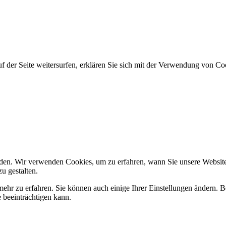
 der Seite weitersurfen, erklären Sie sich mit der Verwendung von Co
den. Wir verwenden Cookies, um zu erfahren, wann Sie unsere Websites
u gestalten.
ehr zu erfahren. Sie können auch einige Ihrer Einstellungen ändern. B
 beeinträchtigen kann.