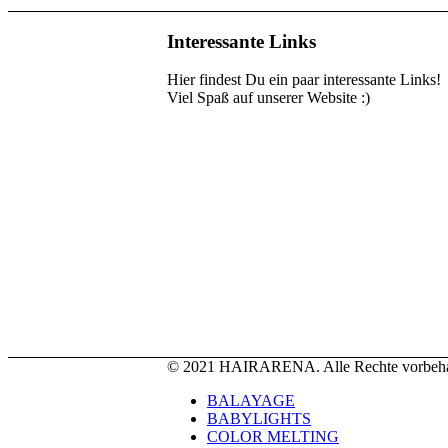
Interessante Links
Hier findest Du ein paar interessante Links!
Viel Spaß auf unserer Website :)
© 2021 HAIRARENA. Alle Rechte vorbeha
BALAYAGE
BABYLIGHTS
COLOR MELTING