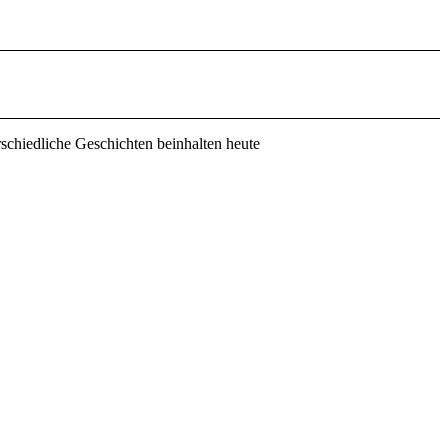
schiedliche Geschichten beinhalten heute