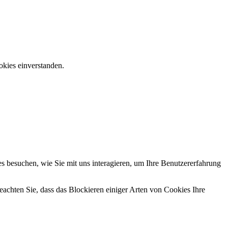
okies einverstanden.
 besuchen, wie Sie mit uns interagieren, um Ihre Benutzererfahrung
eachten Sie, dass das Blockieren einiger Arten von Cookies Ihre