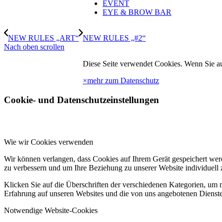
EVENT
EYE & BROW BAR
NEW RULES „ART“
NEW RULES „#2“
Nach oben scrollen
Diese Seite verwendet Cookies. Wenn Sie auf
×
mehr zum Datenschutz
Cookie- und Datenschutzeinstellungen
Wie wir Cookies verwenden
Wir können verlangen, dass Cookies auf Ihrem Gerät gespeichert wer
zu verbessern und um Ihre Beziehung zu unserer Website individuell z
Klicken Sie auf die Überschriften der verschiedenen Kategorien, um m
Erfahrung auf unseren Websites und die von uns angebotenen Dienste
Notwendige Website-Cookies