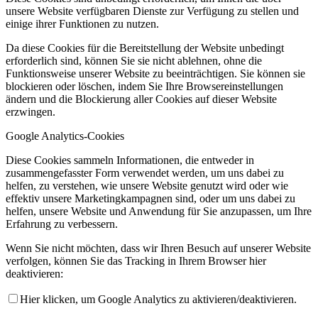
unsere Website verfügbaren Dienste zur Verfügung zu stellen und
einige ihrer Funktionen zu nutzen.
Da diese Cookies für die Bereitstellung der Website unbedingt
erforderlich sind, können Sie sie nicht ablehnen, ohne die
Funktionsweise unserer Website zu beeinträchtigen. Sie können sie
blockieren oder löschen, indem Sie Ihre Browsereinstellungen
ändern und die Blockierung aller Cookies auf dieser Website
erzwingen.
Google Analytics-Cookies
Diese Cookies sammeln Informationen, die entweder in
zusammengefasster Form verwendet werden, um uns dabei zu
helfen, zu verstehen, wie unsere Website genutzt wird oder wie
effektiv unsere Marketingkampagnen sind, oder um uns dabei zu
helfen, unsere Website und Anwendung für Sie anzupassen, um Ihre
Erfahrung zu verbessern.
Wenn Sie nicht möchten, dass wir Ihren Besuch auf unserer Website
verfolgen, können Sie das Tracking in Ihrem Browser hier
deaktivieren:
Hier klicken, um Google Analytics zu aktivieren/deaktivieren.