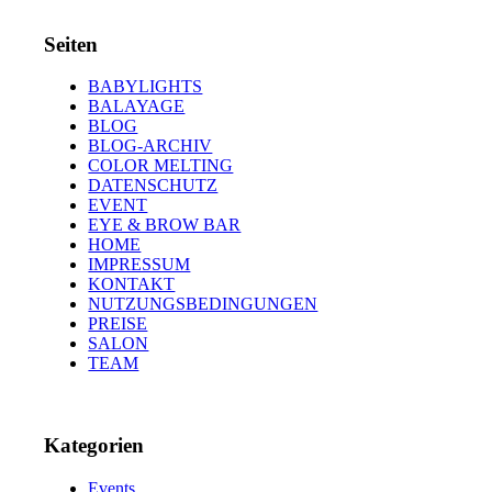
Seiten
BABYLIGHTS
BALAYAGE
BLOG
BLOG-ARCHIV
COLOR MELTING
DATENSCHUTZ
EVENT
EYE & BROW BAR
HOME
IMPRESSUM
KONTAKT
NUTZUNGSBEDINGUNGEN
PREISE
SALON
TEAM
Kategorien
Events