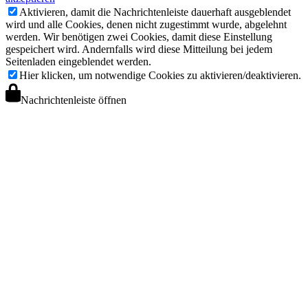
Aktivieren, damit die Nachrichtenleiste dauerhaft ausgeblendet
wird und alle Cookies, denen nicht zugestimmt wurde, abgelehnt
werden. Wir benötigen zwei Cookies, damit diese Einstellung
gespeichert wird. Andernfalls wird diese Mitteilung bei jedem
Seitenladen eingeblendet werden.
Hier klicken, um notwendige Cookies zu aktivieren/deaktivieren.
Nachrichtenleiste öffnen