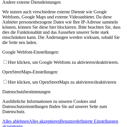
Andere externe Dienstleistungen
Wir nutzen auch verschiedene externe Dienste wie Google
Webfonts, Google Maps und externe Videoanbieter. Da diese
Anbieter personenbezogene Daten wie Ihre IP-Adresse sammeln
können, können Sie diese hier blockieren. Bitte beachten Sie, dass
dies die Funktionalität und das Aussehen unserer Seite stark
einschränken kann. Die Änderungen werden wirksam, sobald Sie
die Seite neu laden.
Google Webfont-Einstellungen:
Hier klicken, um Google Webfonts zu aktivieren/deaktivieren.
OpenStreeMaps-Einstellungen:
Hier klicken, um OpenStreetMaps zu aktivieren/deaktivieren
Datenschutzbestimmungen
Ausführliche Informationen zu unseren Cookies und
Datenschutzeinstellungen finden Sie auf unserer Seite zum
Datenschutz.
Alles ablehnen
Alles akzeptieren
Benutzerdefinierte Einstellungen
akzeptieren