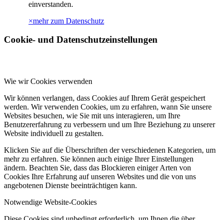
einverstanden.
×
mehr zum Datenschutz
Cookie- und Datenschutzeinstellungen
Wie wir Cookies verwenden
Wir können verlangen, dass Cookies auf Ihrem Gerät gespeichert
werden. Wir verwenden Cookies, um zu erfahren, wann Sie unsere
Websites besuchen, wie Sie mit uns interagieren, um Ihre
Benutzererfahrung zu verbessern und um Ihre Beziehung zu unserer
Website individuell zu gestalten.
Klicken Sie auf die Überschriften der verschiedenen Kategorien, um
mehr zu erfahren. Sie können auch einige Ihrer Einstellungen
ändern. Beachten Sie, dass das Blockieren einiger Arten von
Cookies Ihre Erfahrung auf unseren Websites und die von uns
angebotenen Dienste beeinträchtigen kann.
Notwendige Website-Cookies
Diese Cookies sind unbedingt erforderlich, um Ihnen die über