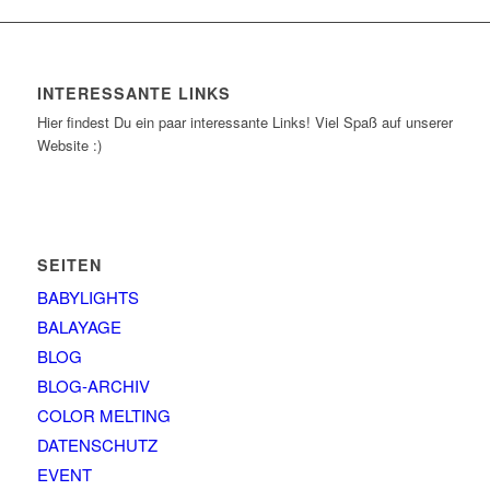
INTERESSANTE LINKS
Hier findest Du ein paar interessante Links! Viel Spaß auf unserer
Website :)
SEITEN
BABYLIGHTS
BALAYAGE
BLOG
BLOG-ARCHIV
COLOR MELTING
DATENSCHUTZ
EVENT