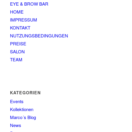
EYE & BROW BAR
HOME
IMPRESSUM
KONTAKT
NUTZUNGSBEDINGUNGEN
PREISE
SALON
TEAM
KATEGORIEN
Events
Kollektionen
Marco´s Blog
News