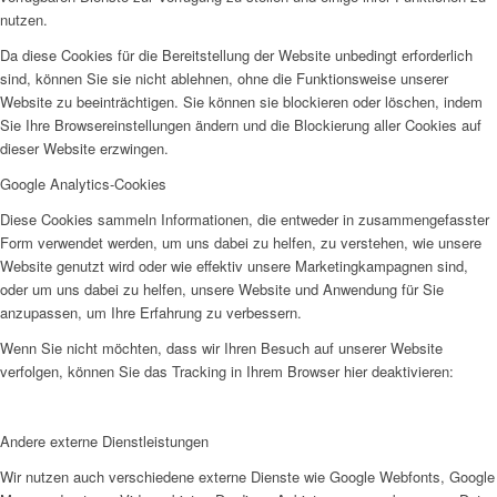
nutzen.
Da diese Cookies für die Bereitstellung der Website unbedingt erforderlich
sind, können Sie sie nicht ablehnen, ohne die Funktionsweise unserer
Website zu beeinträchtigen. Sie können sie blockieren oder löschen, indem
Sie Ihre Browsereinstellungen ändern und die Blockierung aller Cookies auf
dieser Website erzwingen.
Google Analytics-Cookies
Diese Cookies sammeln Informationen, die entweder in zusammengefasster
Form verwendet werden, um uns dabei zu helfen, zu verstehen, wie unsere
Website genutzt wird oder wie effektiv unsere Marketingkampagnen sind,
oder um uns dabei zu helfen, unsere Website und Anwendung für Sie
anzupassen, um Ihre Erfahrung zu verbessern.
Wenn Sie nicht möchten, dass wir Ihren Besuch auf unserer Website
verfolgen, können Sie das Tracking in Ihrem Browser hier deaktivieren:
Andere externe Dienstleistungen
Wir nutzen auch verschiedene externe Dienste wie Google Webfonts, Google