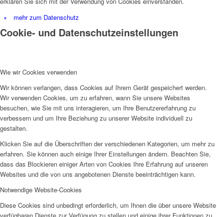
erklären Sie sich mit der Verwendung von Cookies einverstanden.
×
mehr zum Datenschutz
Cookie- und Datenschutzeinstellungen
Wie wir Cookies verwenden
Wir können verlangen, dass Cookies auf Ihrem Gerät gespeichert werden.
Wir verwenden Cookies, um zu erfahren, wann Sie unsere Websites
besuchen, wie Sie mit uns interagieren, um Ihre Benutzererfahrung zu
verbessern und um Ihre Beziehung zu unserer Website individuell zu
gestalten.
Klicken Sie auf die Überschriften der verschiedenen Kategorien, um mehr zu
erfahren. Sie können auch einige Ihrer Einstellungen ändern. Beachten Sie,
dass das Blockieren einiger Arten von Cookies Ihre Erfahrung auf unseren
Websites und die von uns angebotenen Dienste beeinträchtigen kann.
Notwendige Website-Cookies
Diese Cookies sind unbedingt erforderlich, um Ihnen die über unsere Website
verfügbaren Dienste zur Verfügung zu stellen und einige ihrer Funktionen zu