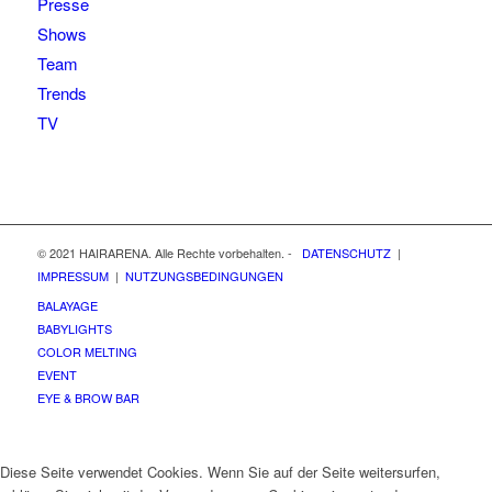
Presse
Shows
Team
Trends
TV
© 2021 HAIRARENA. Alle Rechte vorbehalten. -
DATENSCHUTZ
|
IMPRESSUM
|
NUTZUNGSBEDINGUNGEN
BALAYAGE
BABYLIGHTS
COLOR MELTING
EVENT
EYE & BROW BAR
Diese Seite verwendet Cookies. Wenn Sie auf der Seite weitersurfen,