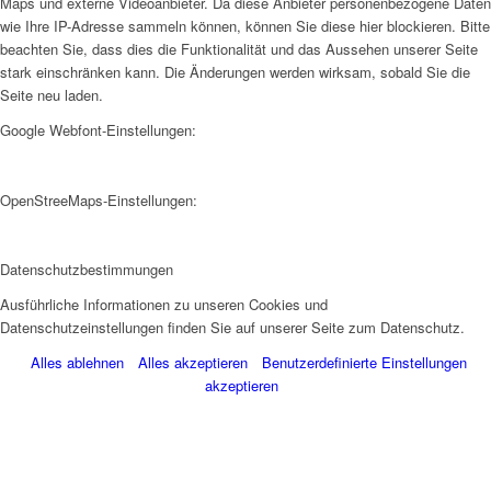
Maps und externe Videoanbieter. Da diese Anbieter personenbezogene Daten
wie Ihre IP-Adresse sammeln können, können Sie diese hier blockieren. Bitte
beachten Sie, dass dies die Funktionalität und das Aussehen unserer Seite
stark einschränken kann. Die Änderungen werden wirksam, sobald Sie die
Seite neu laden.
Google Webfont-Einstellungen:
OpenStreeMaps-Einstellungen:
Datenschutzbestimmungen
Ausführliche Informationen zu unseren Cookies und
Datenschutzeinstellungen finden Sie auf unserer Seite zum Datenschutz.
Alles ablehnen
Alles akzeptieren
Benutzerdefinierte Einstellungen
akzeptieren